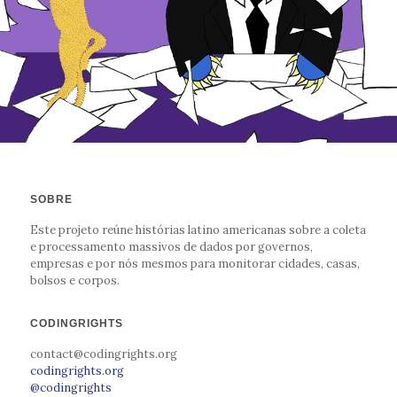
SOBRE
Este projeto reúne histórias latino americanas sobre a coleta
e processamento massivos de dados por governos,
empresas e por nós mesmos para monitorar cidades, casas,
bolsos e corpos.
CODINGRIGHTS
contact@codingrights.org
codingrights.org
@codingrights