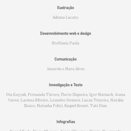
Ilustração
Juliana Lucato
Desenvolvimento web e design
Steffania Paola
Comunicação
Amarela e Nara Alves
Investigação e Texto
Dia Kayyali, Fernanda Távora, Flavio Siqueira, Igor Natusch, Joana
Varon, Larissa Ribeiro, Leandro Demori, Lucas Teixeira, Natália
Zuazo, Natasha Felizi, Raquel Rennó, Tati Dias
Infografias