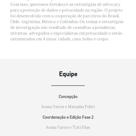
Com isso, queremos fortalecer as estratégias de advocacy
para a proteção de dados e privacidade na região. O projeto
foi desenvolvido com a cooperação de parceiros do Brasil,
Chile, Argentina, México e Colômbia. Os temas e estratégias
de investigação são resultado de consultas a jornalistas,
ativistas, advogados e especialistas em privacidade e estão
estruturados em 4 eixos: cidade, casa, bolso e corpo.
Equipe
Concepção
Joana Varon e Natasha Felizi
Coordenação e Edição Fase 2
Joana Varon e Tati Dias