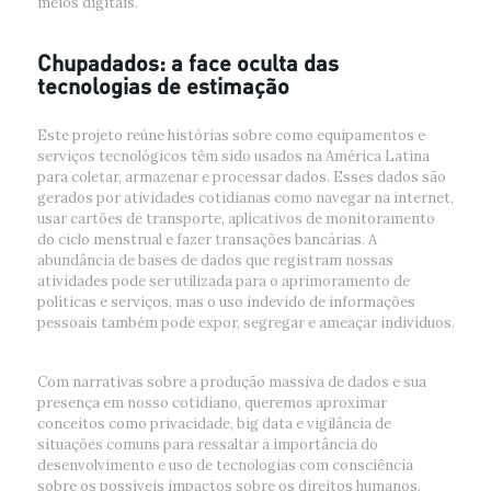
meios digitais.
Chupadados: a face oculta das
tecnologias de estimação
Este projeto reúne histórias sobre como equipamentos e
serviços tecnológicos têm sido usados na América Latina
para coletar, armazenar e processar dados. Esses dados são
gerados por atividades cotidianas como navegar na internet,
usar cartões de transporte, aplicativos de monitoramento
do ciclo menstrual e fazer transações bancárias. A
abundância de bases de dados que registram nossas
atividades pode ser utilizada para o aprimoramento de
políticas e serviços, mas o uso indevido de informações
pessoais também pode expor, segregar e ameaçar indivíduos.
Com narrativas sobre a produção massiva de dados e sua
presença em nosso cotidiano, queremos aproximar
conceitos como privacidade, big data e vigilância de
situações comuns para ressaltar a importância do
desenvolvimento e uso de tecnologias com consciência
sobre os possíveis impactos sobre os direitos humanos.