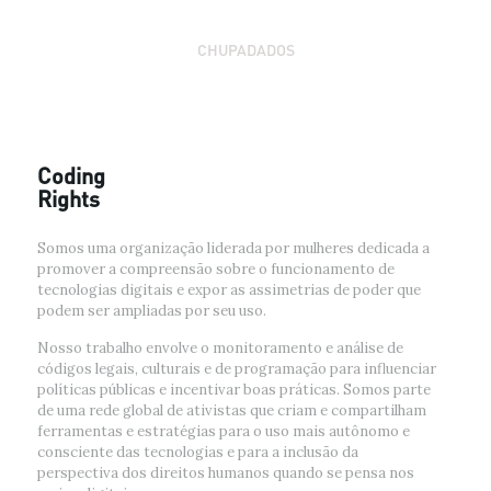
CHUPADADOS
Coding
Rights
Somos uma organização liderada por mulheres dedicada a
promover a compreensão sobre o funcionamento de
tecnologias digitais e expor as assimetrias de poder que
podem ser ampliadas por seu uso.
Nosso trabalho envolve o monitoramento e análise de
códigos legais, culturais e de programação para influenciar
políticas públicas e incentivar boas práticas. Somos parte
de uma rede global de ativistas que criam e compartilham
ferramentas e estratégias para o uso mais autônomo e
consciente das tecnologias e para a inclusão da
perspectiva dos direitos humanos quando se pensa nos