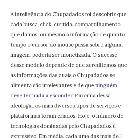
A inteligência do Chupadados foi descobrir que
cada busca, click, curtida, compartilhamento
que damos, ou mesmo a informação de quanto
tempo o cursor do mouse passa sobre alguma
imagem, poderia ser monetizada. O sucesso
desse modelo depende de que acreditemos que
as informações das quais o Chupadados se
alimenta são irrelevantes e de que
ninguém
deve ter nada a esconder
. Em cima dessa
ideologia, os mais diversos tipos de serviços e
plataformas foram criados. Hoje, o número de
tecnologias dominadas pelo Chupadados é
expressivo. Em média, cada uma das mais de 1