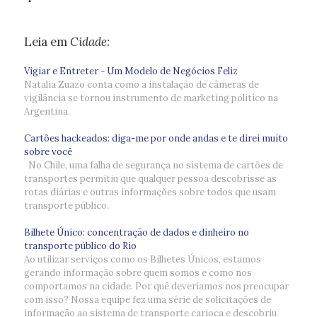
Leia em
Cidade:
Vigiar e Entreter - Um Modelo de Negócios Feliz
Natalia Zuazo conta como a instalação de câmeras de
vigilância se tornou instrumento de marketing político na
Argentina.
Cartões hackeados: diga-me por onde andas e te direi muito
sobre você
No Chile, uma falha de segurança no sistema de cartões de
transportes permitiu que qualquer pessoa descobrisse as
rotas diárias e outras informações sobre todos que usam
transporte público.
Bilhete Único: concentração de dados e dinheiro no
transporte público do Rio
Ao utilizar serviços como os Bilhetes Únicos, estamos
gerando informação sobre quem somos e como nos
comportamos na cidade. Por quê deveríamos nos preocupar
com isso? Nossa equipe fez uma série de solicitações de
informação ao sistema de transporte carioca e descobriu