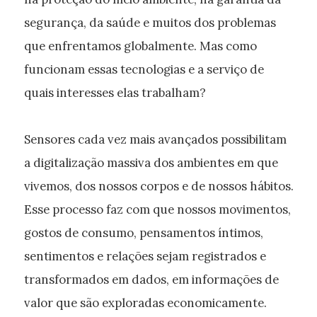
segurança, da saúde e muitos dos problemas
que enfrentamos globalmente. Mas como
funcionam essas tecnologias e a serviço de
quais interesses elas trabalham?
Sensores cada vez mais avançados possibilitam
a digitalização massiva dos ambientes em que
vivemos, dos nossos corpos e de nossos hábitos.
Esse processo faz com que nossos movimentos,
gostos de consumo, pensamentos íntimos,
sentimentos e relações sejam registrados e
transformados em dados, em informações de
valor que são exploradas economicamente.