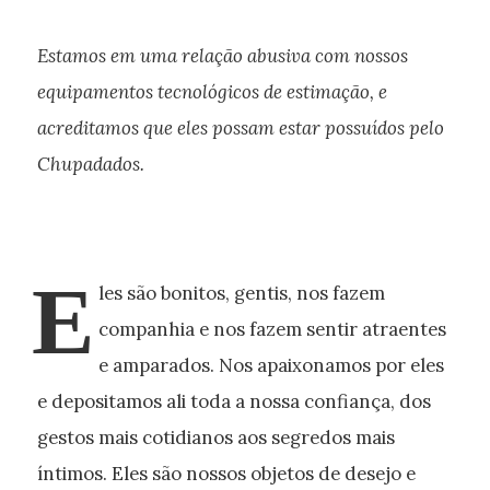
Estamos em uma relação abusiva com nossos
equipamentos tecnológicos de estimação, e
acreditamos que eles possam estar possuídos pelo
Chupadados.
E
les são bonitos, gentis, nos fazem
companhia e nos fazem sentir atraentes
e amparados. Nos apaixonamos por eles
e depositamos ali toda a nossa confiança, dos
gestos mais cotidianos aos segredos mais
íntimos. Eles são nossos objetos de desejo e