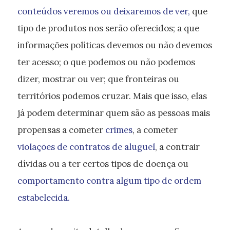
conteúdos veremos ou deixaremos de ver,
que
tipo de produtos nos serão oferecidos; a que
informações políticas devemos ou não devemos
ter acesso; o que podemos ou não podemos
dizer, mostrar ou ver; que fronteiras ou
territórios podemos cruzar. Mais que isso, elas
já podem determinar quem são as pessoas mais
propensas a cometer
crimes
, a cometer
violações de contratos de aluguel
, a contrair
dívidas ou a ter certos tipos de doença ou
comportamento contra algum tipo de ordem
estabelecida.