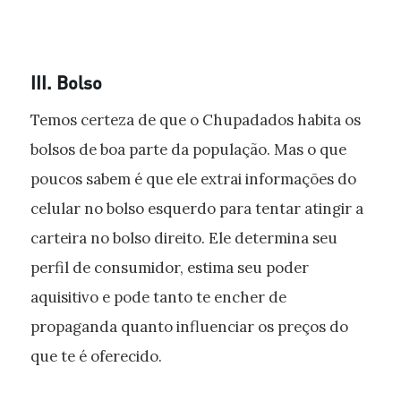
III. Bolso
Temos certeza de que o Chupadados habita os
bolsos de boa parte da população. Mas o que
poucos sabem é que ele extrai informações do
celular no bolso esquerdo para tentar atingir a
carteira no bolso direito. Ele determina seu
perfil de consumidor, estima seu poder
aquisitivo e pode tanto te encher de
propaganda quanto influenciar os preços do
que te é oferecido.