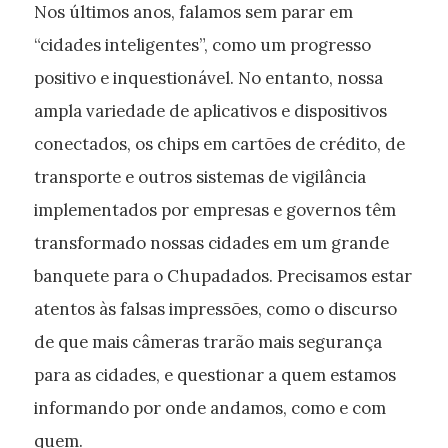
Nos últimos anos, falamos sem parar em
“cidades inteligentes”, como um progresso
positivo e inquestionável. No entanto, nossa
ampla variedade de aplicativos e dispositivos
conectados, os chips em cartões de crédito, de
transporte e outros sistemas de vigilância
implementados por empresas e governos têm
transformado nossas cidades em um grande
banquete para o Chupadados. Precisamos estar
atentos às falsas impressões, como o discurso
de que mais câmeras trarão mais segurança
para as cidades, e questionar a quem estamos
informando por onde andamos, como e com
quem.