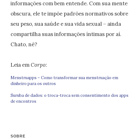
informações com bem entende. Com sua mente
obscura, ele te impõe padrões normativos sobre
seu peso, sua saúde e sua vida sexual – ainda
compartilha suas informações íntimas por aí.
Chato, né?
Leia em
Corpo:
Menstruapps – Como transformar sua menstruação em
dinheiro para os outros
Suruba de dados: o troca-troca sem consentimento dos apps
de encontros
SOBRE