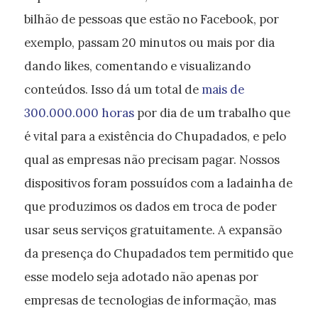
bilhão de pessoas que estão no Facebook, por
exemplo, passam 20 minutos ou mais por dia
dando likes, comentando e visualizando
conteúdos. Isso dá um total de
mais de
300.000.000 horas
por dia de um trabalho que
é vital para a existência do Chupadados, e pelo
qual as empresas não precisam pagar. Nossos
dispositivos foram possuídos com a ladainha de
que produzimos os dados em troca de poder
usar seus serviços gratuitamente. A expansão
da presença do Chupadados tem permitido que
esse modelo seja adotado não apenas por
empresas de tecnologias de informação, mas