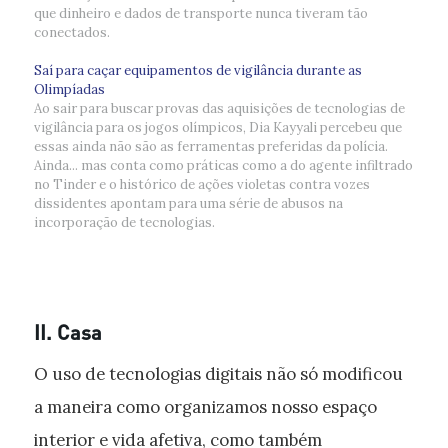
que dinheiro e dados de transporte nunca tiveram tão
conectados.
Saí para caçar equipamentos de vigilância durante as
Olimpíadas
Ao sair para buscar provas das aquisições de tecnologias de
vigilância para os jogos olímpicos, Dia Kayyali percebeu que
essas ainda não são as ferramentas preferidas da polícia.
Ainda... mas conta como práticas como a do agente infiltrado
no Tinder e o histórico de ações violetas contra vozes
dissidentes apontam para uma série de abusos na
incorporação de tecnologias.
II. Casa
O uso de tecnologias digitais não só modificou
a maneira como organizamos nosso espaço
interior e vida afetiva, como também