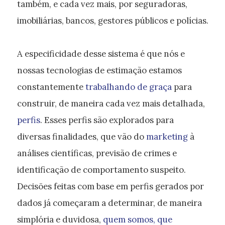
também, e cada vez mais, por seguradoras,
imobiliárias, bancos, gestores públicos e polícias.
A especificidade desse sistema é que nós e
nossas tecnologias de estimação estamos
constantemente
trabalhando de graça
para
construir, de maneira cada vez mais detalhada,
perfis
. Esses perfis são explorados para
diversas finalidades, que vão do
marketing
à
análises científicas, previsão de crimes e
identificação de comportamento suspeito.
Decisões feitas com base em perfis gerados por
dados já começaram a determinar, de maneira
simplória e duvidosa,
quem somos, que