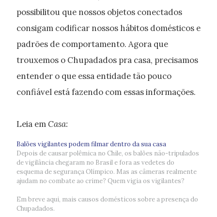
possibilitou que nossos objetos conectados
consigam codificar nossos hábitos domésticos e
padrões de comportamento. Agora que
trouxemos o Chupadados pra casa, precisamos
entender o que essa entidade tão pouco
confiável está fazendo com essas informações.
Leia em
Casa:
Balões vigilantes podem filmar dentro da sua casa
Depois de causar polêmica no Chile, os balões não-tripulados
de vigilância chegaram no Brasil e fora as vedetes do
esquema de segurança Olímpico. Mas as câmeras realmente
ajudam no combate ao crime? Quem vigia os vigilantes?
Em breve aqui, mais causos domésticos sobre a presença do
Chupadados.