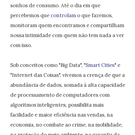
sonhos de consumo. Até o dia em que
percebemos que
controlam
o que fazemos,
monitoram quem encontramos e compartilham
nossa intimidade com quem não tem nada a ver
com isso.
Sob conceitos como "Big Data", "
Smart Cities
" e
"Internet das Coisas", vivemos a crença de que a
abundância de dados, somada à alta capacidade
de processamento de computadores com
algoritmos inteligentes, possibilita mais
facilidade e maior eficiência nas vendas, na
economia, no combate ao crime, na mobilidade,
na proteção do meio ambiente, na garantia da