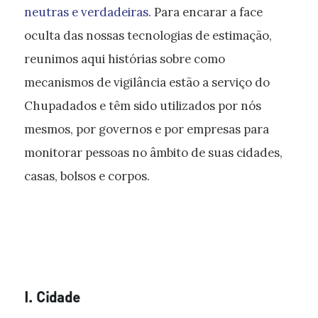
neutras e verdadeiras.
Para encarar a face
oculta das nossas tecnologias de estimação,
reunimos aqui histórias sobre como
mecanismos de vigilância estão a serviço do
Chupadados e têm sido utilizados por nós
mesmos, por governos e por empresas para
monitorar pessoas no âmbito de suas cidades,
casas, bolsos e corpos.
I. Cidade