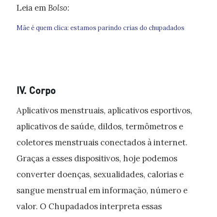
Leia em
Bolso:
Mãe é quem clica: estamos parindo crias do chupadados
IV. Corpo
Aplicativos menstruais, aplicativos esportivos,
aplicativos de saúde, dildos, termômetros e
coletores menstruais conectados à internet.
Graças a esses dispositivos, hoje podemos
converter doenças, sexualidades, calorias e
sangue menstrual em informação, número e
valor. O Chupadados interpreta essas